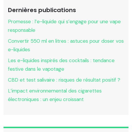
Dernières publications
Promesse : l’e-liquide qui s’engage pour une vape
responsable
Convertir 550 ml en litres : astuces pour doser vos
e-liquides
Les e-liquides inspirés des cocktails : tendance
festive dans le vapotage
CBD et test salivaire : risques de résultat positif ?
L’impact environnemental des cigarettes
électroniques : un enjeu croissant