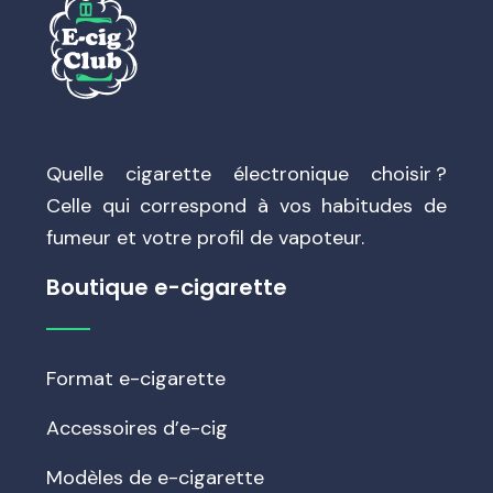
Quelle cigarette électronique choisir ?
Celle qui correspond à vos habitudes de
fumeur et votre profil de vapoteur.
Boutique e-cigarette
Format e-cigarette
Accessoires d’e-cig
Modèles de e-cigarette