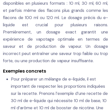
disponibles en plusieurs formats : 10 ml, 30 ml, 60 ml,
et parfois même des flacons plus grands comme les
flacons de 100 ml ou 120 ml. Le dosage précis du e-
liquide est crucial pour plusieurs raisons.
Premièrement, un dosage exact garantit une
expérience de vapotage optimale en termes de
saveur et de production de vapeur. Un dosage
incorrect peut entraîner une saveur trop faible ou trop
forte, ou une production de vapeur insuffisante.
Exemples concrets
Pour préparer un mélange de e-liquide, il est
important de respecter les proportions indiquées
sur la recette. Prenons l’exemple d’une recette de
30 ml de e-liquide qui nécessite 10 ml de base, 10
ml d’arôme et 10 ml de booster de nicotine. Une