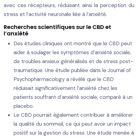
avec ces récepteurs, réduisant ainsi la perception du
stress et l’activité neuronale liée à l’anxiété.
Recherches scientifiques sur le CBD et
l’anxiété
Des études cliniques ont montré que le CBD peut
aider à soulager les symptômes d’anxiété sociale,
de troubles anxieux généralisés et de stress post-
traumatique. Une étude publiée dans le Journal of
Psychopharmacology a révélé que le CBD
réduisait significativement l’anxiété chez les
patients souffrant d’anxiété sociale, comparé à un
placebo.
Le CBD pourrait également contribuer à améliorer
la qualité du sommeil, ce qui peut avoir un impact
positif sur la gestion du stress. Une étude menée à