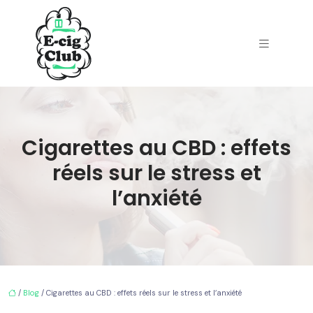
Cigarettes au CBD : effets
réels sur le stress et
l’anxiété
/
Blog
/ Cigarettes au CBD : effets réels sur le stress et l’anxiété