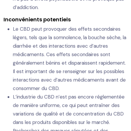
d’addiction.
Inconvénients potentiels
Le CBD peut provoquer des effets secondaires
légers, tels que la somnolence, la bouche sèche, la
diarrhée et des interactions avec d’autres
médicaments. Ces effets secondaires sont
généralement bénins et disparaissent rapidement.
Il est important de se renseigner sur les possibles
interactions avec d’autres médicaments avant de
consommer du CBD.
L’industrie du CBD n’est pas encore réglementée
de manière uniforme, ce qui peut entraîner des
variations de qualité et de concentration du CBD
dans les produits disponibles sur le marché.
Recherchez des marques réputées et des