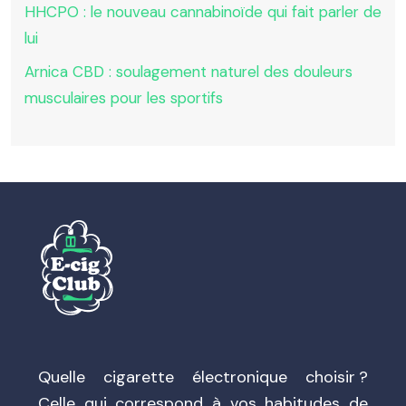
HHCPO : le nouveau cannabinoïde qui fait parler de
lui
Arnica CBD : soulagement naturel des douleurs
musculaires pour les sportifs
Quelle cigarette électronique choisir ?
Celle qui correspond à vos habitudes de