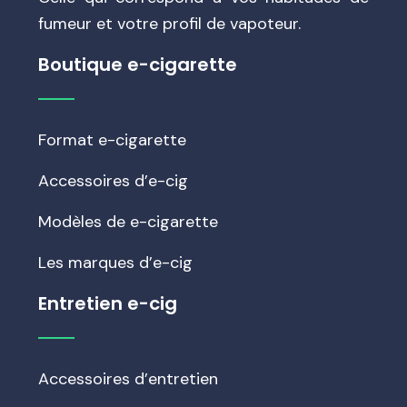
fumeur et votre profil de vapoteur.
Boutique e-cigarette
Format e-cigarette
Accessoires d’e-cig
Modèles de e-cigarette
Les marques d’e-cig
Entretien e-cig
Accessoires d’entretien