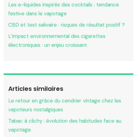
Les e-liquides inspirés des cocktails : tendance
festive dans le vapotage
CBD et test salivaire : risques de résultat positif ?
L’impact environnemental des cigarettes
électroniques : un enjeu croissant
Articles similaires
Le retour en grâce du cendrier vintage chez les
vapoteurs nostalgiques
Tabac à clichy : évolution des habitudes face au
vapotage