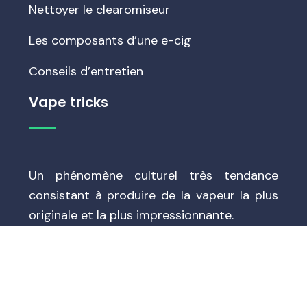
Nettoyer le clearomiseur
Les composants d’une e-cig
Conseils d’entretien
Vape tricks
Un phénomène culturel très tendance
consistant à produire de la vapeur la plus
originale et la plus impressionnante.
Les clés d'une expérience de vape réussie.
Plan du site