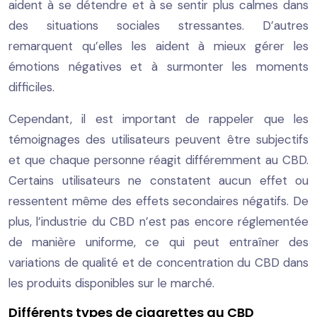
aident à se détendre et à se sentir plus calmes dans
des situations sociales stressantes. D’autres
remarquent qu’elles les aident à mieux gérer les
émotions négatives et à surmonter les moments
difficiles.
Cependant, il est important de rappeler que les
témoignages des utilisateurs peuvent être subjectifs
et que chaque personne réagit différemment au CBD.
Certains utilisateurs ne constatent aucun effet ou
ressentent même des effets secondaires négatifs. De
plus, l’industrie du CBD n’est pas encore réglementée
de manière uniforme, ce qui peut entraîner des
variations de qualité et de concentration du CBD dans
les produits disponibles sur le marché.
Différents types de cigarettes au CBD