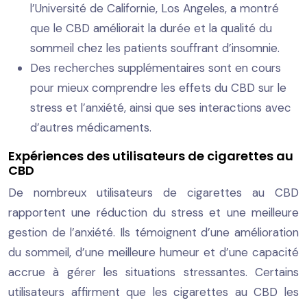
l’Université de Californie, Los Angeles, a montré
que le CBD améliorait la durée et la qualité du
sommeil chez les patients souffrant d’insomnie.
Des recherches supplémentaires sont en cours
pour mieux comprendre les effets du CBD sur le
stress et l’anxiété, ainsi que ses interactions avec
d’autres médicaments.
Expériences des utilisateurs de cigarettes au
CBD
De nombreux utilisateurs de cigarettes au CBD
rapportent une réduction du stress et une meilleure
gestion de l’anxiété. Ils témoignent d’une amélioration
du sommeil, d’une meilleure humeur et d’une capacité
accrue à gérer les situations stressantes. Certains
utilisateurs affirment que les cigarettes au CBD les