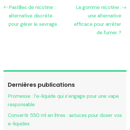
Pastilles de nicotine :
La gomme nicotine :
alternative discrète
une alternative
pour gérer le sevrage
efficace pour arrêter
de fumer ?
Dernières publications
Promesse : l’e-liquide qui s’engage pour une vape
responsable
Convertir 550 ml en litres : astuces pour doser vos
e-liquides