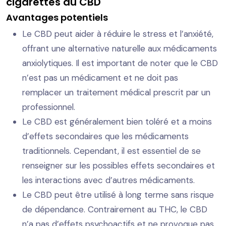
cigarettes au CBD
Avantages potentiels
Le CBD peut aider à réduire le stress et l’anxiété,
offrant une alternative naturelle aux médicaments
anxiolytiques. Il est important de noter que le CBD
n’est pas un médicament et ne doit pas
remplacer un traitement médical prescrit par un
professionnel.
Le CBD est généralement bien toléré et a moins
d’effets secondaires que les médicaments
traditionnels. Cependant, il est essentiel de se
renseigner sur les possibles effets secondaires et
les interactions avec d’autres médicaments.
Le CBD peut être utilisé à long terme sans risque
de dépendance. Contrairement au THC, le CBD
n’a pas d’effets psychoactifs et ne provoque pas