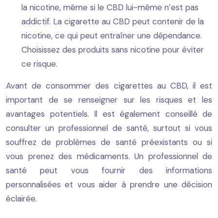
la nicotine, même si le CBD lui-même n’est pas
addictif. La cigarette au CBD peut contenir de la
nicotine, ce qui peut entraîner une dépendance.
Choisissez des produits sans nicotine pour éviter
ce risque.
Avant de consommer des cigarettes au CBD, il est
important de se renseigner sur les risques et les
avantages potentiels. Il est également conseillé de
consulter un professionnel de santé, surtout si vous
souffrez de problèmes de santé préexistants ou si
vous prenez des médicaments. Un professionnel de
santé peut vous fournir des informations
personnalisées et vous aider à prendre une décision
éclairée.