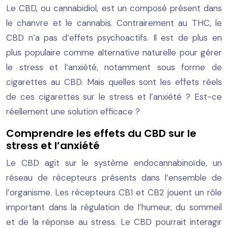
Le CBD, ou cannabidiol, est un composé présent dans
le chanvre et le cannabis. Contrairement au THC, le
CBD n’a pas d’effets psychoactifs. Il est de plus en
plus populaire comme alternative naturelle pour gérer
le stress et l’anxiété, notamment sous forme de
cigarettes au CBD. Mais quelles sont les effets réels
de ces cigarettes sur le stress et l’anxiété ? Est-ce
réellement une solution efficace ?
Comprendre les effets du CBD sur le
stress et l’anxiété
Le CBD agit sur le système endocannabinoïde, un
réseau de récepteurs présents dans l’ensemble de
l’organisme. Les récepteurs CB1 et CB2 jouent un rôle
important dans la régulation de l’humeur, du sommeil
et de la réponse au stress. Le CBD pourrait interagir