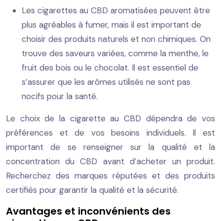
Les cigarettes au CBD aromatisées peuvent être
plus agréables à fumer, mais il est important de
choisir des produits naturels et non chimiques. On
trouve des saveurs variées, comme la menthe, le
fruit des bois ou le chocolat. Il est essentiel de
s’assurer que les arômes utilisés ne sont pas
nocifs pour la santé.
Le choix de la cigarette au CBD dépendra de vos
préférences et de vos besoins individuels. Il est
important de se renseigner sur la qualité et la
concentration du CBD avant d’acheter un produit.
Recherchez des marques réputées et des produits
certifiés pour garantir la qualité et la sécurité.
Avantages et inconvénients des