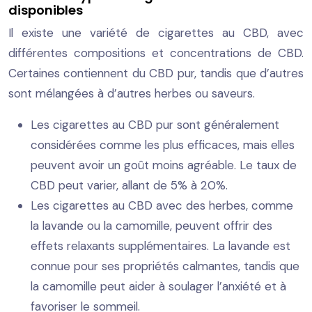
disponibles
Il existe une variété de cigarettes au CBD, avec
différentes compositions et concentrations de CBD.
Certaines contiennent du CBD pur, tandis que d’autres
sont mélangées à d’autres herbes ou saveurs.
Les cigarettes au CBD pur sont généralement
considérées comme les plus efficaces, mais elles
peuvent avoir un goût moins agréable. Le taux de
CBD peut varier, allant de 5% à 20%.
Les cigarettes au CBD avec des herbes, comme
la lavande ou la camomille, peuvent offrir des
effets relaxants supplémentaires. La lavande est
connue pour ses propriétés calmantes, tandis que
la camomille peut aider à soulager l’anxiété et à
favoriser le sommeil.