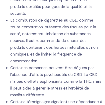
produits certifiés pour garantir la qualité et la
sécurité.
La combustion de cigarettes au CBD, comme
toute combustion, présente des risques pour la
santé, notamment l’inhalation de substances
nocives. Il est recommandé de choisir des
produits contenant des herbes naturelles et non
chimiques, et de limiter la fréquence de
consommation.
Certaines personnes peuvent être déçues par
l’absence d’effets psychoactifs du CBD. Le CBD
n’a pas d’effets euphorisants comme le THC, mais
il peut aider à gérer le stress et l’anxiété de
manière différente.
Certains témoignages signalent une dépendance à