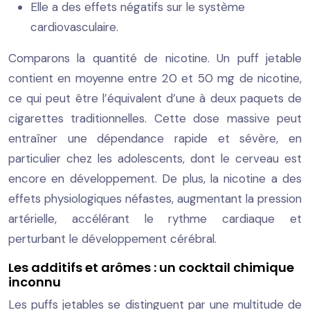
Elle a des effets négatifs sur le système
cardiovasculaire.
Comparons la quantité de nicotine. Un puff jetable
contient en moyenne entre 20 et 50 mg de nicotine,
ce qui peut être l’équivalent d’une à deux paquets de
cigarettes traditionnelles. Cette dose massive peut
entraîner une dépendance rapide et sévère, en
particulier chez les adolescents, dont le cerveau est
encore en développement. De plus, la nicotine a des
effets physiologiques néfastes, augmentant la pression
artérielle, accélérant le rythme cardiaque et
perturbant le développement cérébral.
Les additifs et arômes : un cocktail chimique
inconnu
Les puffs jetables se distinguent par une multitude de