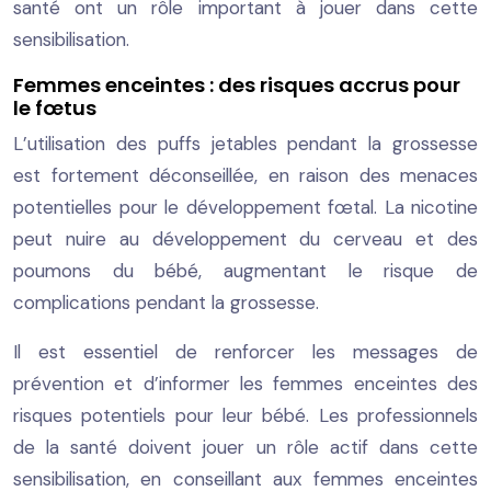
santé ont un rôle important à jouer dans cette
sensibilisation.
Femmes enceintes : des risques accrus pour
le fœtus
L’utilisation des puffs jetables pendant la grossesse
est fortement déconseillée, en raison des menaces
potentielles pour le développement fœtal. La nicotine
peut nuire au développement du cerveau et des
poumons du bébé, augmentant le risque de
complications pendant la grossesse.
Il est essentiel de renforcer les messages de
prévention et d’informer les femmes enceintes des
risques potentiels pour leur bébé. Les professionnels
de la santé doivent jouer un rôle actif dans cette
sensibilisation, en conseillant aux femmes enceintes