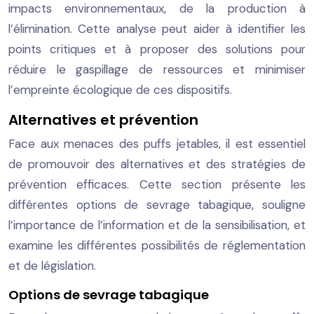
impacts environnementaux, de la production à
l’élimination. Cette analyse peut aider à identifier les
points critiques et à proposer des solutions pour
réduire le gaspillage de ressources et minimiser
l’empreinte écologique de ces dispositifs.
Alternatives et prévention
Face aux menaces des puffs jetables, il est essentiel
de promouvoir des alternatives et des stratégies de
prévention efficaces. Cette section présente les
différentes options de sevrage tabagique, souligne
l’importance de l’information et de la sensibilisation, et
examine les différentes possibilités de réglementation
et de législation.
Options de sevrage tabagique