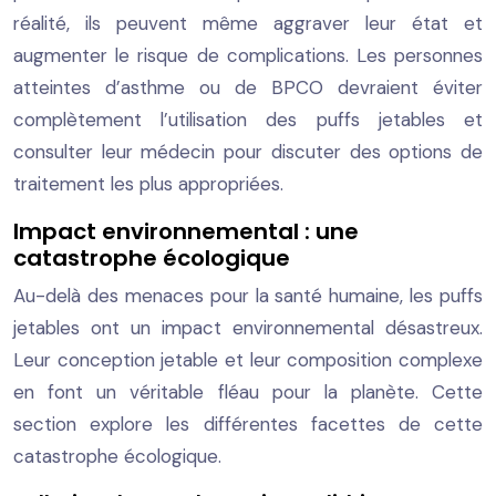
réalité, ils peuvent même aggraver leur état et
augmenter le risque de complications. Les personnes
atteintes d’asthme ou de BPCO devraient éviter
complètement l’utilisation des puffs jetables et
consulter leur médecin pour discuter des options de
traitement les plus appropriées.
Impact environnemental : une
catastrophe écologique
Au-delà des menaces pour la santé humaine, les puffs
jetables ont un impact environnemental désastreux.
Leur conception jetable et leur composition complexe
en font un véritable fléau pour la planète. Cette
section explore les différentes facettes de cette
catastrophe écologique.