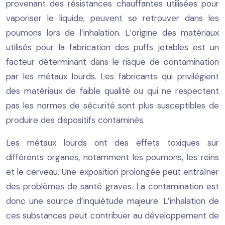
provenant des résistances chauffantes utilisées pour
vaporiser le liquide, peuvent se retrouver dans les
poumons lors de l’inhalation. L’origine des matériaux
utilisés pour la fabrication des puffs jetables est un
facteur déterminant dans le risque de contamination
par les métaux lourds. Les fabricants qui privilégient
des matériaux de faible qualité ou qui ne respectent
pas les normes de sécurité sont plus susceptibles de
produire des dispositifs contaminés.
Les métaux lourds ont des effets toxiques sur
différents organes, notamment les poumons, les reins
et le cerveau. Une exposition prolongée peut entraîner
des problèmes de santé graves. La contamination est
donc une source d’inquiétude majeure. L’inhalation de
ces substances peut contribuer au développement de