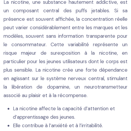
La nicotine, une substance hautement addictive, est
un composant central des puffs jetables. Si sa
présence est souvent affichée, la concentration réelle
peut varier considérablement entre les marques et les
modèles, souvent sans information transparente pour
le consommateur. Cette variabilité représente un
risque majeur de surexposition à la nicotine, en
particulier pour les jeunes utilisateurs dont le corps est
plus sensible. La nicotine crée une forte dépendance
en agissant sur le système nerveux central, stimulant
la libération de dopamine, un neurotransmetteur
associé au plaisir et à la récompense.
La nicotine affecte la capacité d’attention et
d’apprentissage des jeunes.
Elle contribue à l’anxiété et à l’irritabilité.