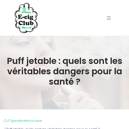
Puff jetable : quels sont les
véritables dangers pour la
santé ?
/
Cigarette électronique