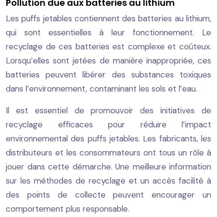
Pollution due aux batteries au lithium
Les puffs jetables contiennent des batteries au lithium,
qui sont essentielles à leur fonctionnement. Le
recyclage de ces batteries est complexe et coûteux.
Lorsqu’elles sont jetées de manière inappropriée, ces
batteries peuvent libérer des substances toxiques
dans l’environnement, contaminant les sols et l’eau.
Il est essentiel de promouvoir des initiatives de
recyclage efficaces pour réduire l’impact
environnemental des puffs jetables. Les fabricants, les
distributeurs et les consommateurs ont tous un rôle à
jouer dans cette démarche. Une meilleure information
sur les méthodes de recyclage et un accès facilité à
des points de collecte peuvent encourager un
comportement plus responsable.