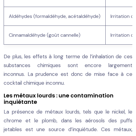
Aldéhydes (formaldéhyde, acétaldéhyde)
Irritation 
Cinnamaldéhyde (goût cannelle)
Irritation d
De plus, les effets à long terme de l’inhalation de ces
substances chimiques sont encore largement
inconnus. La prudence est donc de mise face à ce
cocktail chimique inconnu.
Les métaux lourds : une contamination
inquiétante
La présence de métaux lourds, tels que le nickel, le
chrome et le plomb, dans les aérosols des puffs
jetables est une source d’inquiétude. Ces métaux,