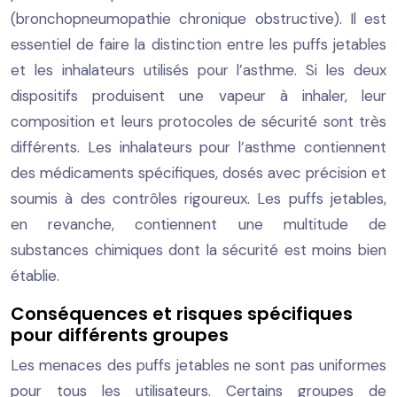
(bronchopneumopathie chronique obstructive). Il est
essentiel de faire la distinction entre les puffs jetables
et les inhalateurs utilisés pour l’asthme. Si les deux
dispositifs produisent une vapeur à inhaler, leur
composition et leurs protocoles de sécurité sont très
différents. Les inhalateurs pour l’asthme contiennent
des médicaments spécifiques, dosés avec précision et
soumis à des contrôles rigoureux. Les puffs jetables,
en revanche, contiennent une multitude de
substances chimiques dont la sécurité est moins bien
établie.
Conséquences et risques spécifiques
pour différents groupes
Les menaces des puffs jetables ne sont pas uniformes
pour tous les utilisateurs. Certains groupes de