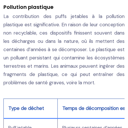
Pollution plastique
La contribution des puffs jetables à la pollution
plastique est significative. En raison de leur conception
non recyclable, ces dispositifs finissent souvent dans
les décharges ou dans la nature, où ils mettent des
centaines d’années à se décomposer. Le plastique est
un polluant persistant qui contamine les écosystèmes
terrestres et marins. Les animaux peuvent ingérer des
fragments de plastique, ce qui peut entraîner des
problèmes de santé graves, voire la mort.
Type de déchet
Temps de décomposition est
Puff jetable
Plusieurs centaines d’années