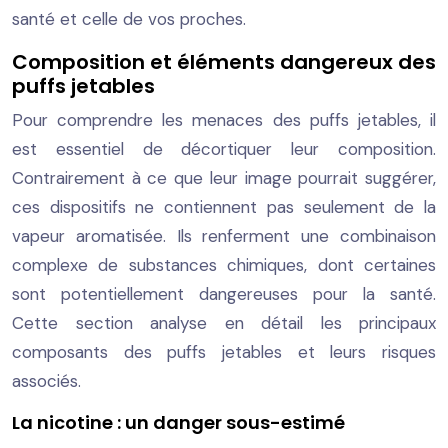
santé et celle de vos proches.
Composition et éléments dangereux des
puffs jetables
Pour comprendre les menaces des puffs jetables, il
est essentiel de décortiquer leur composition.
Contrairement à ce que leur image pourrait suggérer,
ces dispositifs ne contiennent pas seulement de la
vapeur aromatisée. Ils renferment une combinaison
complexe de substances chimiques, dont certaines
sont potentiellement dangereuses pour la santé.
Cette section analyse en détail les principaux
composants des puffs jetables et leurs risques
associés.
La nicotine : un danger sous-estimé