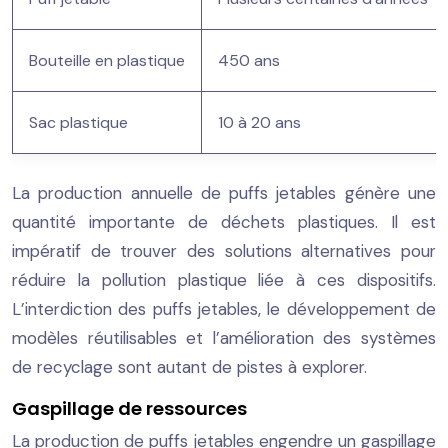
Bouteille en plastique
450 ans
Sac plastique
10 à 20 ans
La production annuelle de puffs jetables génère une
quantité importante de déchets plastiques. Il est
impératif de trouver des solutions alternatives pour
réduire la pollution plastique liée à ces dispositifs.
L’interdiction des puffs jetables, le développement de
modèles réutilisables et l’amélioration des systèmes
de recyclage sont autant de pistes à explorer.
Gaspillage de ressources
La production de puffs jetables engendre un gaspillage