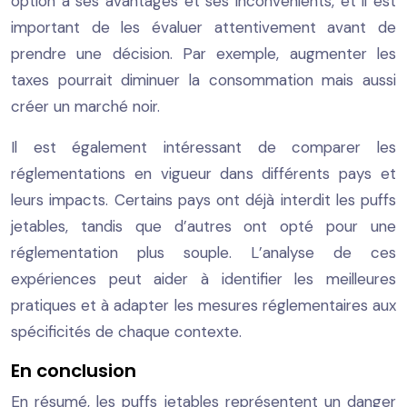
option a ses avantages et ses inconvénients, et il est
important de les évaluer attentivement avant de
prendre une décision. Par exemple, augmenter les
taxes pourrait diminuer la consommation mais aussi
créer un marché noir.
Il est également intéressant de comparer les
réglementations en vigueur dans différents pays et
leurs impacts. Certains pays ont déjà interdit les puffs
jetables, tandis que d’autres ont opté pour une
réglementation plus souple. L’analyse de ces
expériences peut aider à identifier les meilleures
pratiques et à adapter les mesures réglementaires aux
spécificités de chaque contexte.
En conclusion
En résumé, les puffs jetables représentent un danger