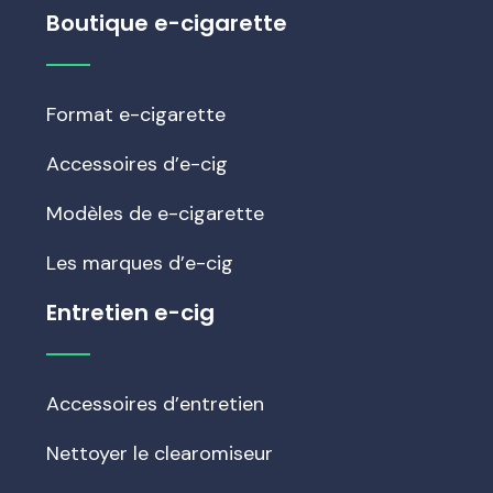
Boutique e-cigarette
Format e-cigarette
Accessoires d’e-cig
Modèles de e-cigarette
Les marques d’e-cig
Entretien e-cig
Accessoires d’entretien
Nettoyer le clearomiseur