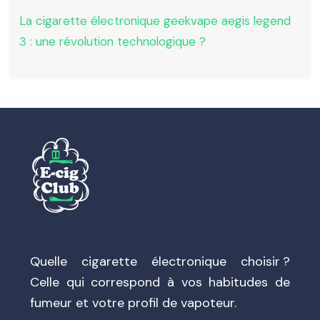
La cigarette électronique geekvape aegis legend
3 : une révolution technologique ?
Quelle cigarette électronique choisir ?
Celle qui correspond à vos habitudes de
fumeur et votre profil de vapoteur.