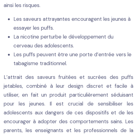
ainsi les risques.
Les saveurs attrayantes encouragent les jeunes à
essayer les puffs.
La nicotine perturbe le développement du
cerveau des adolescents.
Les puffs peuvent être une porte d’entrée vers le
tabagisme traditionnel.
L’attrait des saveurs fruitées et sucrées des puffs
jetables, combiné à leur design discret et facile à
utiliser, en fait un produit particulièrement séduisant
pour les jeunes. Il est crucial de sensibiliser les
adolescents aux dangers de ces dispositifs et de les
encourager à adopter des comportements sains. Les
parents, les enseignants et les professionnels de la