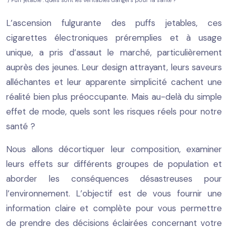
/ Puff jetable : quels sont les véritables dangers pour la santé ?
L’ascension fulgurante des puffs jetables, ces
cigarettes électroniques préremplies et à usage
unique, a pris d’assaut le marché, particulièrement
auprès des jeunes. Leur design attrayant, leurs saveurs
alléchantes et leur apparente simplicité cachent une
réalité bien plus préoccupante. Mais au-delà du simple
effet de mode, quels sont les risques réels pour notre
santé ?
Nous allons décortiquer leur composition, examiner
leurs effets sur différents groupes de population et
aborder les conséquences désastreuses pour
l’environnement. L’objectif est de vous fournir une
information claire et complète pour vous permettre
de prendre des décisions éclairées concernant votre