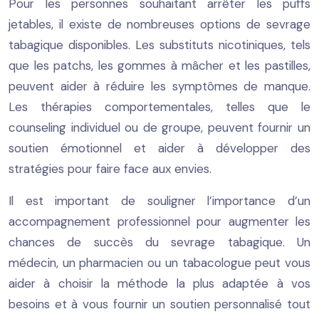
Pour les personnes souhaitant arrêter les puffs
jetables, il existe de nombreuses options de sevrage
tabagique disponibles. Les substituts nicotiniques, tels
que les patchs, les gommes à mâcher et les pastilles,
peuvent aider à réduire les symptômes de manque.
Les thérapies comportementales, telles que le
counseling individuel ou de groupe, peuvent fournir un
soutien émotionnel et aider à développer des
stratégies pour faire face aux envies.
Il est important de souligner l’importance d’un
accompagnement professionnel pour augmenter les
chances de succès du sevrage tabagique. Un
médecin, un pharmacien ou un tabacologue peut vous
aider à choisir la méthode la plus adaptée à vos
besoins et à vous fournir un soutien personnalisé tout