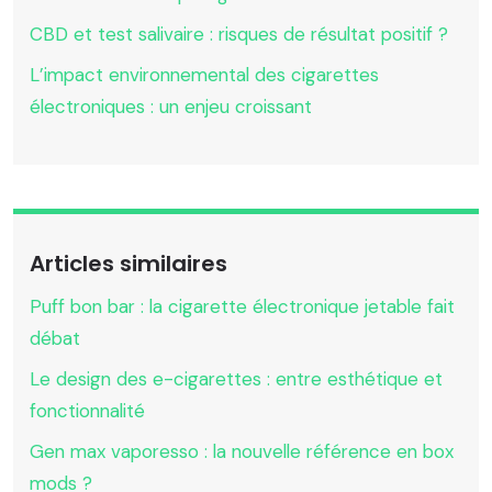
CBD et test salivaire : risques de résultat positif ?
L’impact environnemental des cigarettes
électroniques : un enjeu croissant
Articles similaires
Puff bon bar : la cigarette électronique jetable fait
débat
Le design des e-cigarettes : entre esthétique et
fonctionnalité
Gen max vaporesso : la nouvelle référence en box
mods ?