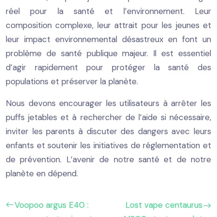
réel pour la santé et l’environnement. Leur
composition complexe, leur attrait pour les jeunes et
leur impact environnemental désastreux en font un
problème de santé publique majeur. Il est essentiel
d’agir rapidement pour protéger la santé des
populations et préserver la planète.
Nous devons encourager les utilisateurs à arrêter les
puffs jetables et à rechercher de l’aide si nécessaire,
inviter les parents à discuter des dangers avec leurs
enfants et soutenir les initiatives de réglementation et
de prévention. L’avenir de notre santé et de notre
planète en dépend.
Voopoo argus E40 :
Lost vape centaurus