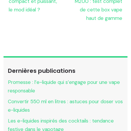
compact et puissant,
M200 : test complet
le mod idéal ?
de cette box vape
haut de gamme
Dernières publications
Promesse : l’e-liquide qui s’engage pour une vape
responsable
Convertir 550 ml en litres : astuces pour doser vos
e-liquides
Les e-liquides inspirés des cocktails : tendance
festive dans le vapotage