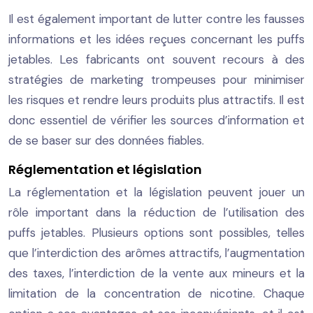
Il est également important de lutter contre les fausses
informations et les idées reçues concernant les puffs
jetables. Les fabricants ont souvent recours à des
stratégies de marketing trompeuses pour minimiser
les risques et rendre leurs produits plus attractifs. Il est
donc essentiel de vérifier les sources d’information et
de se baser sur des données fiables.
Réglementation et législation
La réglementation et la législation peuvent jouer un
rôle important dans la réduction de l’utilisation des
puffs jetables. Plusieurs options sont possibles, telles
que l’interdiction des arômes attractifs, l’augmentation
des taxes, l’interdiction de la vente aux mineurs et la
limitation de la concentration de nicotine. Chaque