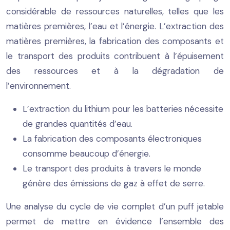
considérable de ressources naturelles, telles que les
matières premières, l’eau et l’énergie. L’extraction des
matières premières, la fabrication des composants et
le transport des produits contribuent à l’épuisement
des ressources et à la dégradation de
l’environnement.
L’extraction du lithium pour les batteries nécessite
de grandes quantités d’eau.
La fabrication des composants électroniques
consomme beaucoup d’énergie.
Le transport des produits à travers le monde
génère des émissions de gaz à effet de serre.
Une analyse du cycle de vie complet d’un puff jetable
permet de mettre en évidence l’ensemble des