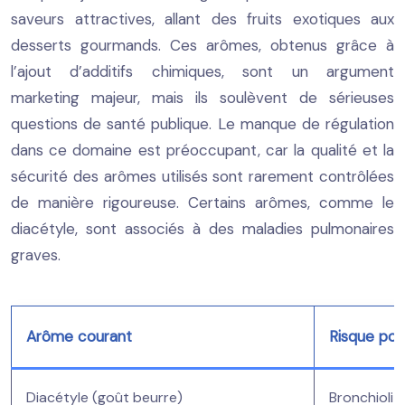
saveurs attractives, allant des fruits exotiques aux
desserts gourmands. Ces arômes, obtenus grâce à
l’ajout d’additifs chimiques, sont un argument
marketing majeur, mais ils soulèvent de sérieuses
questions de santé publique. Le manque de régulation
dans ce domaine est préoccupant, car la qualité et la
sécurité des arômes utilisés sont rarement contrôlées
de manière rigoureuse. Certains arômes, comme le
diacétyle, sont associés à des maladies pulmonaires
graves.
Arôme courant
Risque pot
Diacétyle (goût beurre)
Bronchiolit