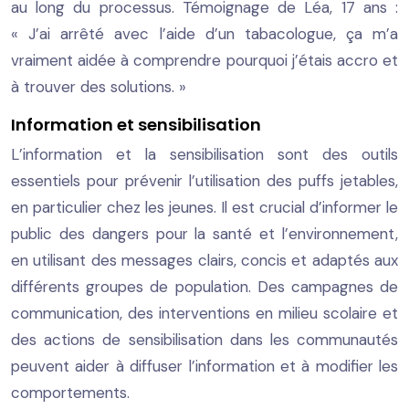
au long du processus. Témoignage de Léa, 17 ans :
« J’ai arrêté avec l’aide d’un tabacologue, ça m’a
vraiment aidée à comprendre pourquoi j’étais accro et
à trouver des solutions. »
Information et sensibilisation
L’information et la sensibilisation sont des outils
essentiels pour prévenir l’utilisation des puffs jetables,
en particulier chez les jeunes. Il est crucial d’informer le
public des dangers pour la santé et l’environnement,
en utilisant des messages clairs, concis et adaptés aux
différents groupes de population. Des campagnes de
communication, des interventions en milieu scolaire et
des actions de sensibilisation dans les communautés
peuvent aider à diffuser l’information et à modifier les
comportements.