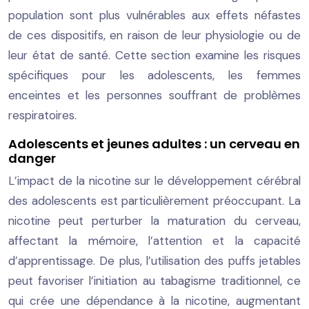
population sont plus vulnérables aux effets néfastes
de ces dispositifs, en raison de leur physiologie ou de
leur état de santé. Cette section examine les risques
spécifiques pour les adolescents, les femmes
enceintes et les personnes souffrant de problèmes
respiratoires.
Adolescents et jeunes adultes : un cerveau en
danger
L’impact de la nicotine sur le développement cérébral
des adolescents est particulièrement préoccupant. La
nicotine peut perturber la maturation du cerveau,
affectant la mémoire, l’attention et la capacité
d’apprentissage. De plus, l’utilisation des puffs jetables
peut favoriser l’initiation au tabagisme traditionnel, ce
qui crée une dépendance à la nicotine, augmentant