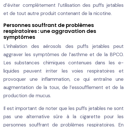
d’éviter complètement l’utilisation des puffs jetables
et de tout autre produit contenant de la nicotine.
Personnes souffrant de problèmes
respiratoires : une aggravation des
symptômes
L’inhalation des aérosols des puffs jetables peut
aggraver les symptômes de l’asthme et de la BPCO.
Les substances chimiques contenues dans les e-
liquides peuvent irriter les voies respiratoires et
provoquer une inflammation, ce qui entraîne une
augmentation de la toux, de l’essoufflement et de la
production de mucus.
Il est important de noter que les puffs jetables ne sont
pas une alternative sûre à la cigarette pour les
personnes souffrant de problèmes respiratoires. En