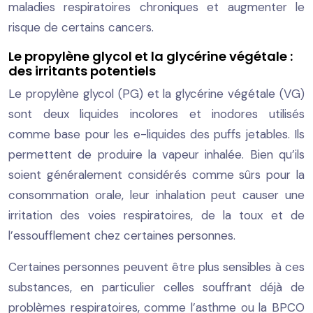
maladies respiratoires chroniques et augmenter le
risque de certains cancers.
Le propylène glycol et la glycérine végétale :
des irritants potentiels
Le propylène glycol (PG) et la glycérine végétale (VG)
sont deux liquides incolores et inodores utilisés
comme base pour les e-liquides des puffs jetables. Ils
permettent de produire la vapeur inhalée. Bien qu’ils
soient généralement considérés comme sûrs pour la
consommation orale, leur inhalation peut causer une
irritation des voies respiratoires, de la toux et de
l’essoufflement chez certaines personnes.
Certaines personnes peuvent être plus sensibles à ces
substances, en particulier celles souffrant déjà de
problèmes respiratoires, comme l’asthme ou la BPCO