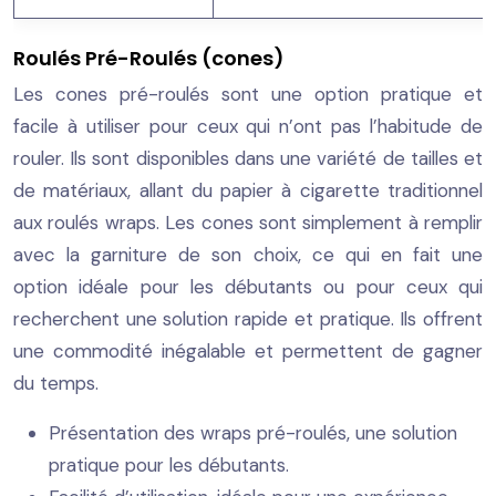
Roulés Pré-Roulés (cones)
Les cones pré-roulés sont une option pratique et
facile à utiliser pour ceux qui n’ont pas l’habitude de
rouler. Ils sont disponibles dans une variété de tailles et
de matériaux, allant du papier à cigarette traditionnel
aux roulés wraps. Les cones sont simplement à remplir
avec la garniture de son choix, ce qui en fait une
option idéale pour les débutants ou pour ceux qui
recherchent une solution rapide et pratique. Ils offrent
une commodité inégalable et permettent de gagner
du temps.
Présentation des wraps pré-roulés, une solution
pratique pour les débutants.