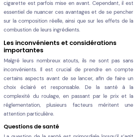
cigarette est parfois mise en avant. Cependant, il est
essentiel de nuancer ces avantages et de se pencher
sur la composition réelle, ainsi que sur les effets de la
combustion de leurs ingrédients.
Les inconvénients et considérations
importantes
Malgré leurs nombreux atouts, ils ne sont pas sans
inconvénients. Il est crucial de prendre en compte
certains aspects avant de se lancer, afin de faire un
choix éclairé et responsable. De la santé à la
complexité du roulage, en passant par le prix et la
réglementation, plusieurs facteurs méritent une
attention particulière.
Questions de santé
La question de la santé est primordiale lorsqu’il s’agit