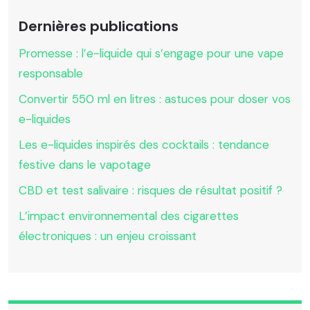
Dernières publications
Promesse : l’e-liquide qui s’engage pour une vape
responsable
Convertir 550 ml en litres : astuces pour doser vos
e-liquides
Les e-liquides inspirés des cocktails : tendance
festive dans le vapotage
CBD et test salivaire : risques de résultat positif ?
L’impact environnemental des cigarettes
électroniques : un enjeu croissant