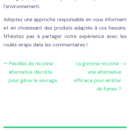
l’environnement.
Adoptez une approche responsable en vous informant
et en choisissant des produits adaptés à vos besoins.
N’hésitez pas à partager votre expérience avec les
roulés wraps dans les commentaires !
Pastilles de nicotine :
La gomme nicotine :
alternative discrète
une alternative
pour gérer le sevrage
efficace pour arrêter
de fumer ?