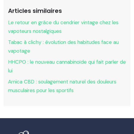
Articles similaires
Le retour en grâce du cendrier vintage chez les
vapoteurs nostalgiques
Tabac à clichy : évolution des habitudes face au
vapotage
HHCPO : le nouveau cannabinoïde qui fait parler de
lui
Arnica CBD : soulagement naturel des douleurs
musculaires pour les sportifs