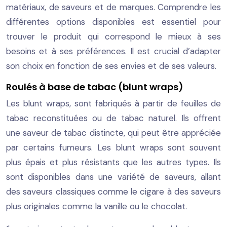
matériaux, de saveurs et de marques. Comprendre les
différentes options disponibles est essentiel pour
trouver le produit qui correspond le mieux à ses
besoins et à ses préférences. Il est crucial d’adapter
son choix en fonction de ses envies et de ses valeurs.
Roulés à base de tabac (blunt wraps)
Les blunt wraps, sont fabriqués à partir de feuilles de
tabac reconstituées ou de tabac naturel. Ils offrent
une saveur de tabac distincte, qui peut être appréciée
par certains fumeurs. Les blunt wraps sont souvent
plus épais et plus résistants que les autres types. Ils
sont disponibles dans une variété de saveurs, allant
des saveurs classiques comme le cigare à des saveurs
plus originales comme la vanille ou le chocolat.