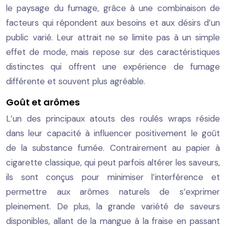
le paysage du fumage, grâce à une combinaison de
facteurs qui répondent aux besoins et aux désirs d’un
public varié. Leur attrait ne se limite pas à un simple
effet de mode, mais repose sur des caractéristiques
distinctes qui offrent une expérience de fumage
différente et souvent plus agréable.
Goût et arômes
L’un des principaux atouts des roulés wraps réside
dans leur capacité à influencer positivement le goût
de la substance fumée. Contrairement au papier à
cigarette classique, qui peut parfois altérer les saveurs,
ils sont conçus pour minimiser l’interférence et
permettre aux arômes naturels de s’exprimer
pleinement. De plus, la grande variété de saveurs
disponibles, allant de la mangue à la fraise en passant