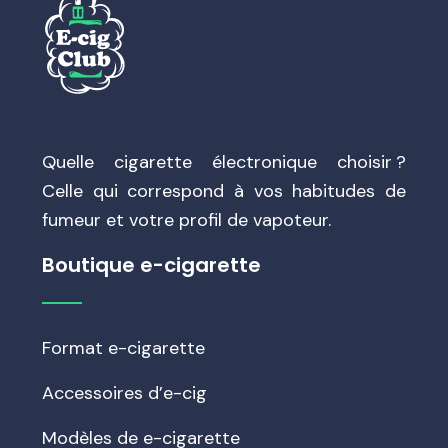
Quelle cigarette électronique choisir ?
Celle qui correspond à vos habitudes de
fumeur et votre profil de vapoteur.
Boutique e-cigarette
Format e-cigarette
Accessoires d’e-cig
Modèles de e-cigarette