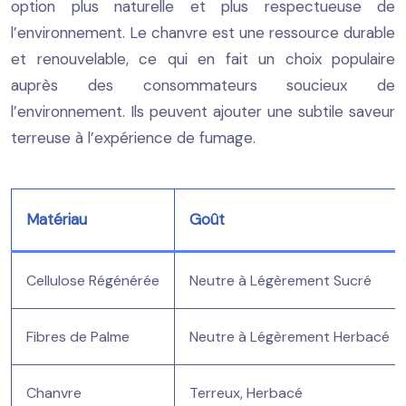
option plus naturelle et plus respectueuse de
l’environnement. Le chanvre est une ressource durable
et renouvelable, ce qui en fait un choix populaire
auprès des consommateurs soucieux de
l’environnement. Ils peuvent ajouter une subtile saveur
terreuse à l’expérience de fumage.
Matériau
Goût
Cellulose Régénérée
Neutre à Légèrement Sucré
Fibres de Palme
Neutre à Légèrement Herbacé
Chanvre
Terreux, Herbacé