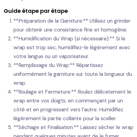
Guide étape par étape
**Préparation de la Garniture:** Utilisez un grinder
pour obtenir une consistance fine et homogène.
**Humidification du Wrap (si nécessaire):** Si le
wrap est trop sec, humidifiez-le légèrement avec
votre langue ou un vaporisateur.
**Remplissage du Wrap:** Répartissez
uniformément la garniture sur toute la longueur du
wrap.
**Roulage et Fermeture:** Roulez délicatement le
wrap entre vos doigts, en commençant par un
côté et en progressant vers l’autre. Humidifiez
légèrement la partie collante pour la sceller.
**Séchage et Finalisation:** Laissez sécher le wrap
pendant quelques minutes avant de le fumer.