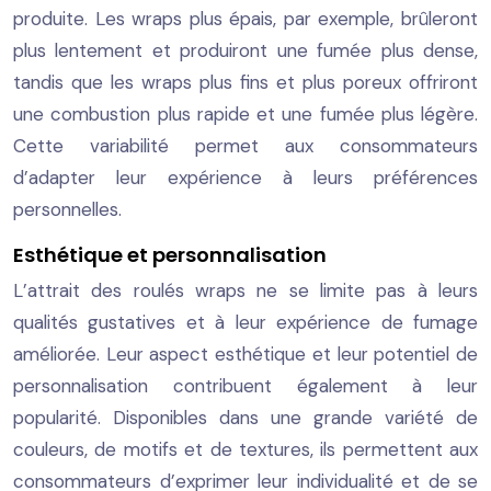
produite. Les wraps plus épais, par exemple, brûleront
plus lentement et produiront une fumée plus dense,
tandis que les wraps plus fins et plus poreux offriront
une combustion plus rapide et une fumée plus légère.
Cette variabilité permet aux consommateurs
d’adapter leur expérience à leurs préférences
personnelles.
Esthétique et personnalisation
L’attrait des roulés wraps ne se limite pas à leurs
qualités gustatives et à leur expérience de fumage
améliorée. Leur aspect esthétique et leur potentiel de
personnalisation contribuent également à leur
popularité. Disponibles dans une grande variété de
couleurs, de motifs et de textures, ils permettent aux
consommateurs d’exprimer leur individualité et de se