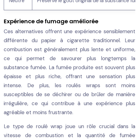
Neutre
Préserve le goût original de la substance fu
Expérience de fumage améliorée
Ces alternatives offrent une expérience sensiblement
différente du papier à cigarette traditionnel. Leur
combustion est généralement plus lente et uniforme,
ce qui permet de savourer plus longtemps la
substance fumée. La fumée produite est souvent plus
épaisse et plus riche, offrant une sensation plus
intense. De plus, les roulés wraps sont moins
susceptibles de se déchirer ou de brûler de manière
irrégulière, ce qui contribue à une expérience plus
agréable et moins frustrante.
Le type de roulé wrap joue un rôle crucial dans la
vitesse de combustion et la quantité de fumée