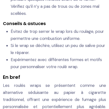
Vérifiez qu’il n’y a pas de trous ou de zones mal
scellées.
Conseils & astuces
Évitez de trop serrer le wrap lors du roulage, pour
permettre une combustion uniforme.
Si le wrap se déchire, utilisez un peu de salive pour
le réparer.
Expérimentez avec différentes formes et motifs
pour personnaliser votre roulé wrap.
En bref
Les roulés wraps se présentent comme une
alternative séduisante au papier à cigarette
traditionnel, offrant une expérience de fumage plus
personnalisée et potentiellement plus agréable.