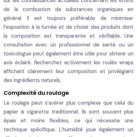
sur les connaissances actuelles concernant les effets
de la combustion de substances organiques en
général. Il est toujours préférable de minimiser
l’exposition à la fumée et de choisir des produits dont
la composition est transparente et vérifiable. Une
consultation avec un professionnel de santé ou un
toxicologue peut également être utile pour obtenir un
avis éclairé. Recherchez activement les roulés wraps
affichant clairement leur composition et privilégiant
des ingrédients naturels.
Complexité du roulage
Le roulage peut s’avérer plus complexe que celui du
papier à cigarette traditionnel. Ils sont souvent plus
épais et moins flexibles, ce qui nécessite une
technique spécifique. L’humidité joue également un