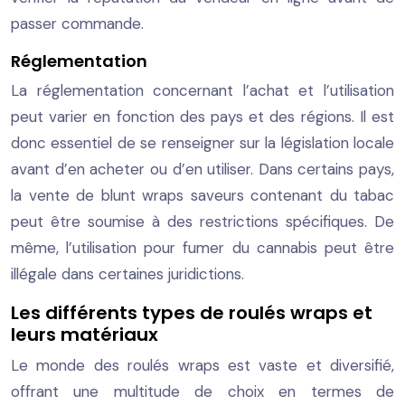
passer commande.
Réglementation
La réglementation concernant l’achat et l’utilisation
peut varier en fonction des pays et des régions. Il est
donc essentiel de se renseigner sur la législation locale
avant d’en acheter ou d’en utiliser. Dans certains pays,
la vente de blunt wraps saveurs contenant du tabac
peut être soumise à des restrictions spécifiques. De
même, l’utilisation pour fumer du cannabis peut être
illégale dans certaines juridictions.
Les différents types de roulés wraps et
leurs matériaux
Le monde des roulés wraps est vaste et diversifié,
offrant une multitude de choix en termes de