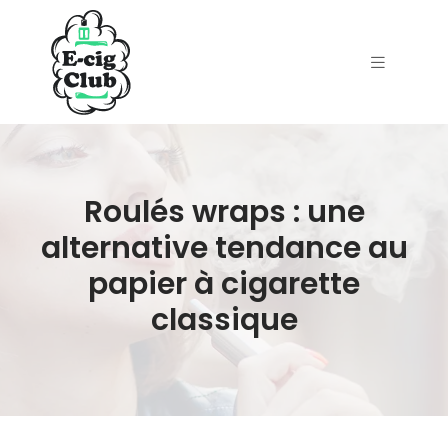
Roulés wraps : une
alternative tendance au
papier à cigarette
classique