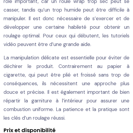
rôle important, car un roulé wrap trop sec peut se
casser, tandis qu’un trop humide peut être difficile à
manipuler. Il est donc nécessaire de s’exercer et de
développer une certaine habileté pour obtenir un
roulage optimal. Pour ceux qui débutent, les tutoriels
vidéo peuvent être d’une grande aide.
La manipulation délicate est essentielle pour éviter de
déchirer le produit. Contrairement au papier à
cigarette, qui peut être plié et froissé sans trop de
conséquences, ils nécessitent une approche plus
douce et précise. Il est également important de bien
répartir la garniture à l’intérieur pour assurer une
combustion uniforme. La patience et la pratique sont
les clés d’un roulage réussi.
Prix et disponibilité