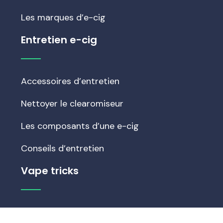
Les marques d’e-cig
Entretien e-cig
Accessoires d’entretien
Nettoyer le clearomiseur
Les composants d’une e-cig
Conseils d’entretien
Vape tricks