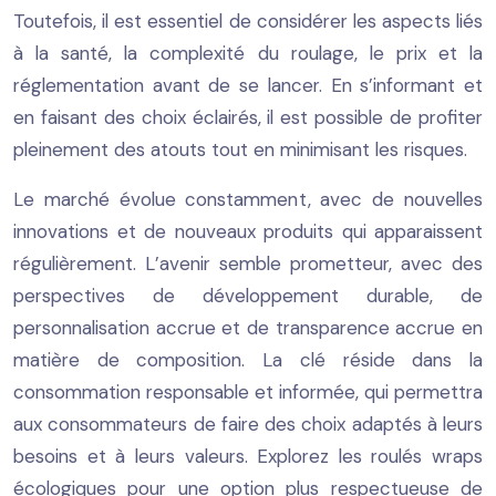
Toutefois, il est essentiel de considérer les aspects liés
à la santé, la complexité du roulage, le prix et la
réglementation avant de se lancer. En s’informant et
en faisant des choix éclairés, il est possible de profiter
pleinement des atouts tout en minimisant les risques.
Le marché évolue constamment, avec de nouvelles
innovations et de nouveaux produits qui apparaissent
régulièrement. L’avenir semble prometteur, avec des
perspectives de développement durable, de
personnalisation accrue et de transparence accrue en
matière de composition. La clé réside dans la
consommation responsable et informée, qui permettra
aux consommateurs de faire des choix adaptés à leurs
besoins et à leurs valeurs. Explorez les roulés wraps
écologiques pour une option plus respectueuse de