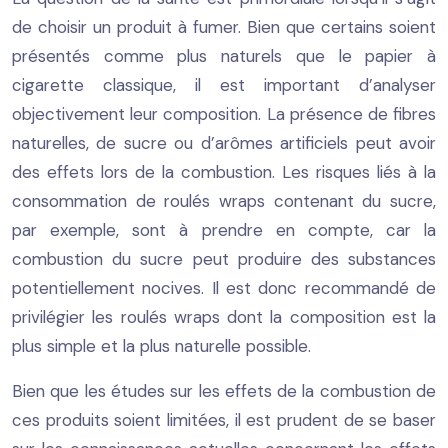
de choisir un produit à fumer. Bien que certains soient
présentés comme plus naturels que le papier à
cigarette classique, il est important d’analyser
objectivement leur composition. La présence de fibres
naturelles, de sucre ou d’arômes artificiels peut avoir
des effets lors de la combustion. Les risques liés à la
consommation de roulés wraps contenant du sucre,
par exemple, sont à prendre en compte, car la
combustion du sucre peut produire des substances
potentiellement nocives. Il est donc recommandé de
privilégier les roulés wraps dont la composition est la
plus simple et la plus naturelle possible.
Bien que les études sur les effets de la combustion de
ces produits soient limitées, il est prudent de se baser