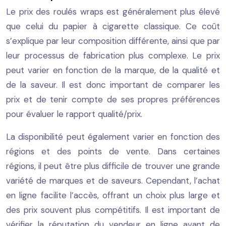
Le prix des roulés wraps est généralement plus élevé
que celui du papier à cigarette classique. Ce coût
s’explique par leur composition différente, ainsi que par
leur processus de fabrication plus complexe. Le prix
peut varier en fonction de la marque, de la qualité et
de la saveur. Il est donc important de comparer les
prix et de tenir compte de ses propres préférences
pour évaluer le rapport qualité/prix.
La disponibilité peut également varier en fonction des
régions et des points de vente. Dans certaines
régions, il peut être plus difficile de trouver une grande
variété de marques et de saveurs. Cependant, l’achat
en ligne facilite l’accès, offrant un choix plus large et
des prix souvent plus compétitifs. Il est important de
vérifier la réputation du vendeur en ligne avant de