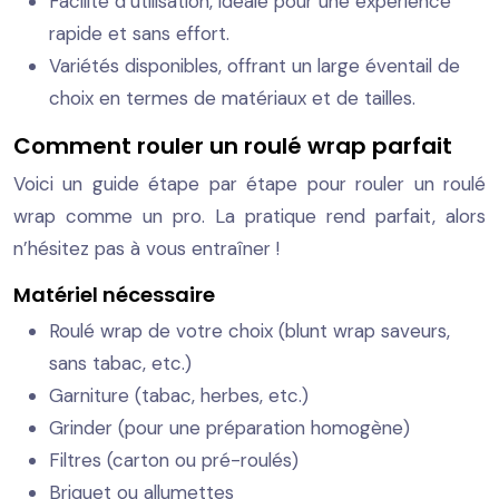
Facilité d’utilisation, idéale pour une expérience
rapide et sans effort.
Variétés disponibles, offrant un large éventail de
choix en termes de matériaux et de tailles.
Comment rouler un roulé wrap parfait
Voici un guide étape par étape pour rouler un roulé
wrap comme un pro. La pratique rend parfait, alors
n’hésitez pas à vous entraîner !
Matériel nécessaire
Roulé wrap de votre choix (blunt wrap saveurs,
sans tabac, etc.)
Garniture (tabac, herbes, etc.)
Grinder (pour une préparation homogène)
Filtres (carton ou pré-roulés)
Briquet ou allumettes