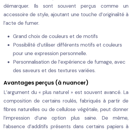
démarquer. Ils sont souvent perçus comme un
accessoire de style, ajoutant une touche d’originalité à
l’acte de fumer.
Grand choix de couleurs et de motifs
Possibilité d’utiliser différents motifs et couleurs
pour une expression personnelle.
Personnalisation de l’expérience de fumage, avec
des saveurs et des textures variées.
Avantages perçus (à nuancer)
L’argument du « plus naturel » est souvent avancé. La
composition de certains roulés, fabriqués à partir de
fibres naturelles ou de cellulose végétale, peut donner
l’impression d’une option plus saine. De même,
l’absence d’additifs présents dans certains papiers à