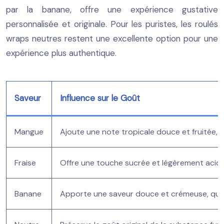
par la banane, offre une expérience gustative
personnalisée et originale. Pour les puristes, les roulés
wraps neutres restent une excellente option pour une
expérience plus authentique.
Saveur
Influence sur le Goût
Mangue
Ajoute une note tropicale douce et fruitée, 
Fraise
Offre une touche sucrée et légèrement acidul
Banane
Apporte une saveur douce et crémeuse, qui 