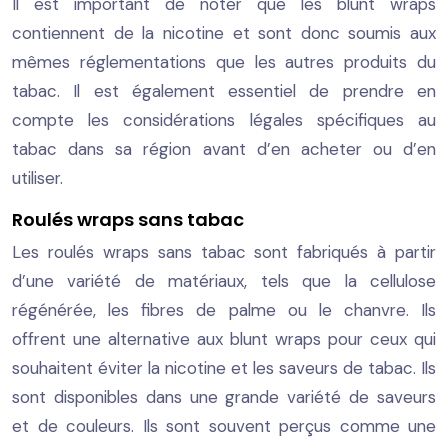
Il est important de noter que les blunt wraps
contiennent de la nicotine et sont donc soumis aux
mêmes réglementations que les autres produits du
tabac. Il est également essentiel de prendre en
compte les considérations légales spécifiques au
tabac dans sa région avant d’en acheter ou d’en
utiliser.
Roulés wraps sans tabac
Les roulés wraps sans tabac sont fabriqués à partir
d’une variété de matériaux, tels que la cellulose
régénérée, les fibres de palme ou le chanvre. Ils
offrent une alternative aux blunt wraps pour ceux qui
souhaitent éviter la nicotine et les saveurs de tabac. Ils
sont disponibles dans une grande variété de saveurs
et de couleurs. Ils sont souvent perçus comme une