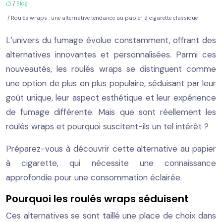
/
Blog
/ Roulés wraps : une alternative tendance au papier à cigarette classique
L’univers du fumage évolue constamment, offrant des
alternatives innovantes et personnalisées. Parmi ces
nouveautés, les roulés wraps se distinguent comme
une option de plus en plus populaire, séduisant par leur
goût unique, leur aspect esthétique et leur expérience
de fumage différente. Mais que sont réellement les
roulés wraps et pourquoi suscitent-ils un tel intérêt ?
Préparez-vous à découvrir cette alternative au papier
à cigarette, qui nécessite une connaissance
approfondie pour une consommation éclairée.
Pourquoi les roulés wraps séduisent
Ces alternatives se sont taillé une place de choix dans